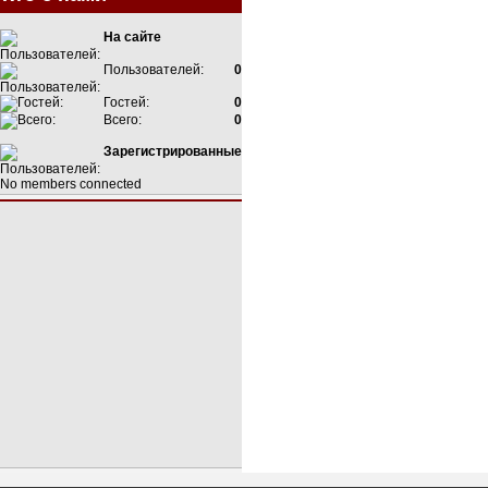
На сайте
Пользователей:
0
Гостей:
0
Всего:
0
Зарегистрированные
No members connected