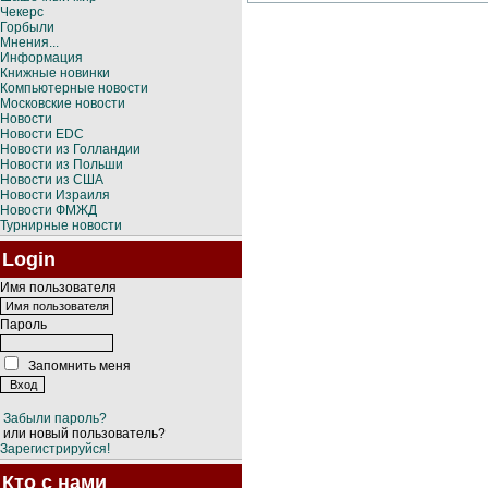
Чекерс
Горбыли
Мнения...
Информация
Книжные новинки
Компьютерные новости
Московские новости
Новости
Новости EDC
Новости из Голландии
Новости из Польши
Новости из США
Новости Израиля
Новости ФМЖД
Турнирные новости
Login
Имя пользователя
Пароль
Запомнить меня
Забыли пароль?
или новый пользователь?
Зарегистрируйся!
Кто с нами