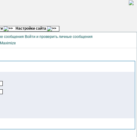
ги
Настройки сайта
Войти и проверить личные сообщения
Maximize