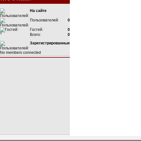
На сайте
Пользователей:
0
Гостей:
0
Всего:
0
Зарегистрированные
No members connected