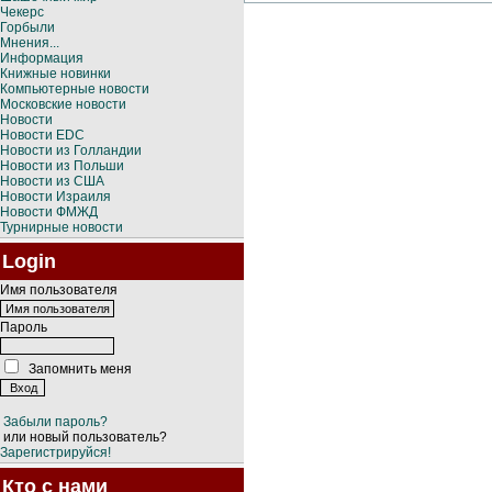
Чекерс
Горбыли
Мнения...
Информация
Книжные новинки
Компьютерные новости
Московские новости
Новости
Новости EDC
Новости из Голландии
Новости из Польши
Новости из США
Новости Израиля
Новости ФМЖД
Турнирные новости
Login
Имя пользователя
Пароль
Запомнить меня
Забыли пароль?
или новый пользователь?
Зарегистрируйся!
Кто с нами