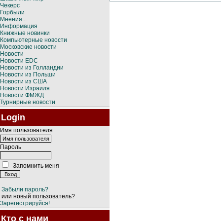
Чекерс
Горбыли
Мнения...
Информация
Книжные новинки
Компьютерные новости
Московские новости
Новости
Новости EDC
Новости из Голландии
Новости из Польши
Новости из США
Новости Израиля
Новости ФМЖД
Турнирные новости
Login
Имя пользователя
Пароль
Запомнить меня
Забыли пароль?
или новый пользователь?
Зарегистрируйся!
Кто с нами