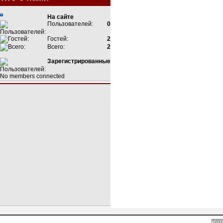
На сайте
Пользователей:
0
Гостей:
2
Всего:
2
Зарегистрированные
No members connected