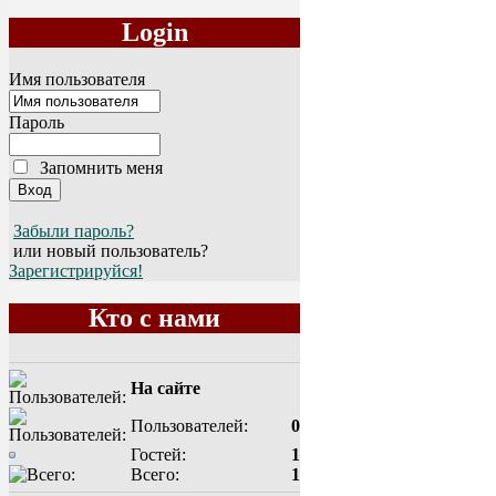
Login
Имя пользователя
Пароль
Запомнить меня
Забыли пароль?
или новый пользователь?
Зарегистрируйся!
Кто с нами
На сайте
Пользователей:
0
Гостей:
1
Всего:
1