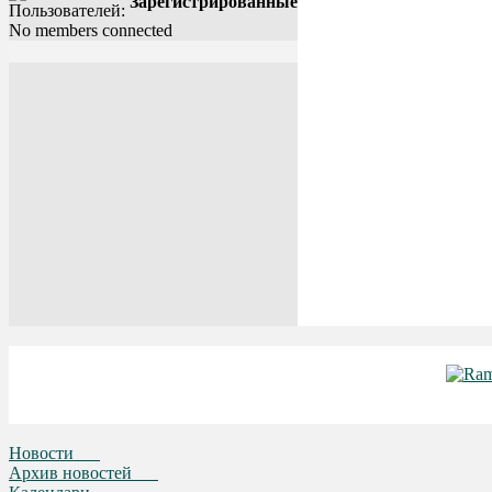
Зарегистрированные
No members connected
Новости
Архив новостей