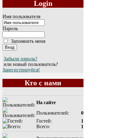
Login
Имя пользователя
Пароль
Запомнить меня
Забыли пароль?
или новый пользователь?
Зарегистрируйся!
Кто с нами
На сайте
Пользователей:
0
Гостей:
1
Всего:
1