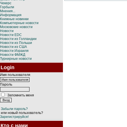
Чекерс
Горбыли
Мнения...
Информация
Книжные новинки
Компьютерные новости
Московские новости
Новости
Новости EDC
Новости из Голландии
Новости из Польши
Новости из США
Новости Израиля
Новости ФМЖД
Турнирные новости
Login
Имя пользователя
Пароль
Запомнить меня
Забыли пароль?
или новый пользователь?
Зарегистрируйся!
Кто с нами