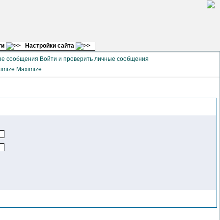
ги
Настройки сайта
Войти и проверить личные сообщения
Maximize