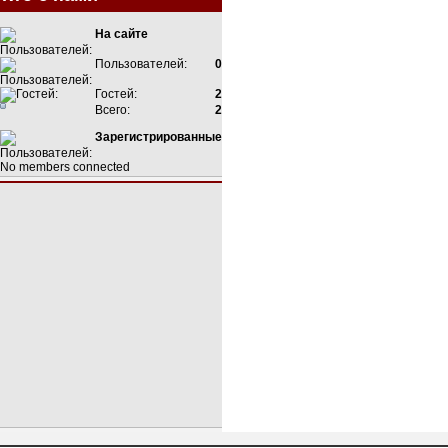
На сайте
Пользователей:
0
Гостей:
2
Всего:
2
Зарегистрированные
No members connected