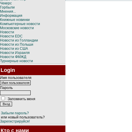
Чекерс
Горбыли
Мнения...
Информация
Книжные новинки
Компьютерные новости
Московские новости
Новости
Новости EDC
Новости из Голландии
Новости из Польши
Новости из США
Новости Израиля
Новости ФМЖД
Турнирные новости
Login
Имя пользователя
Пароль
Запомнить меня
Забыли пароль?
или новый пользователь?
Зарегистрируйся!
Кто с нами