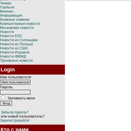
Чекерс
Горбыли
Мнения...
Информация
Книжные новинки
Компьютерные новости
Московские новости
Новости
Новости EDC
Новости из Голландии
Новости из Польши
Новости из США
Новости Израиля
Новости ФМЖД
Турнирные новости
Login
Имя пользователя
Пароль
Запомнить меня
Забыли пароль?
или новый пользователь?
Зарегистрируйся!
Кто с нами