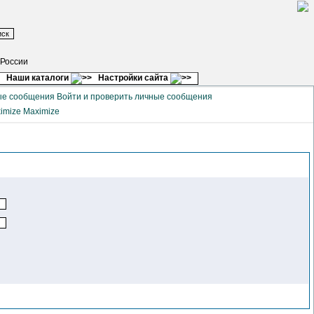
 России
Наши каталоги
Настройки сайта
Войти и проверить личные сообщения
Maximize