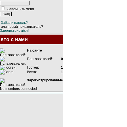
Запомнить меня
Забыли пароль?
или новый пользователь?
Зарегистрируйся!
Кто с нами
На сайте
Пользователей:
0
Гостей:
1
Всего:
1
Зарегистрированные
No members connected