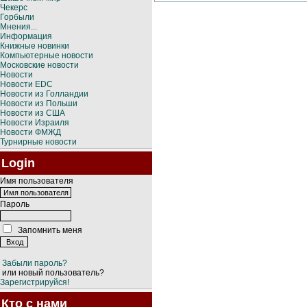
Чекерс
Горбыли
Мнения...
Информация
Книжные новинки
Компьютерные новости
Московские новости
Новости
Новости EDC
Новости из Голландии
Новости из Польши
Новости из США
Новости Израиля
Новости ФМЖД
Турнирные новости
Login
Имя пользователя
Пароль
Запомнить меня
Забыли пароль?
или новый пользователь?
Зарегистрируйся!
Кто с нами