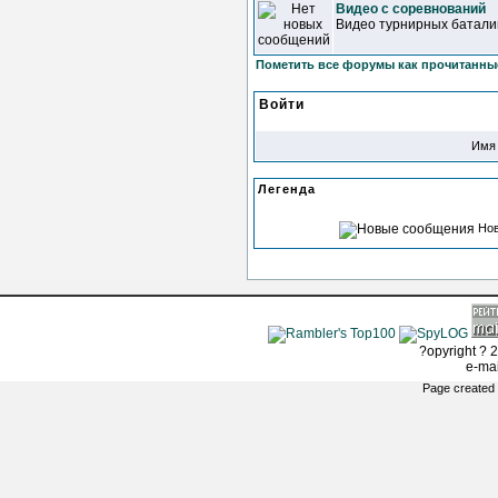
Видео с соревнований
Видео турнирных батали
Пометить все форумы как прочитанны
Войти
Имя 
Легенда
Но
?opyright ? 2
e-ma
Page created