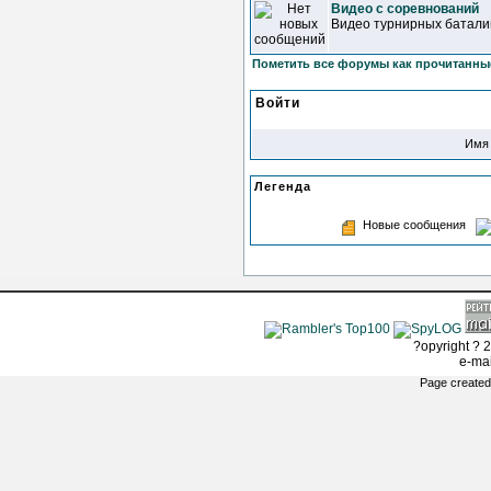
Видео с соревнований
Видео турнирных батали
Пометить все форумы как прочитанны
Войти
Имя 
Легенда
Новые сообщения
?opyright ? 2
e-ma
Page created