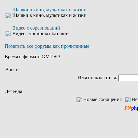
Шашки в кино, мультиках и жизни
Шашки в кино, мультиках и жизни
Видео с соревнований
Видео турнирных баталий
Пометить все форумы как прочитанные
Время в формате GMT + 3
Войти
Имя пользователя:
Легенда
Новые сообщения
Не
PN
ph