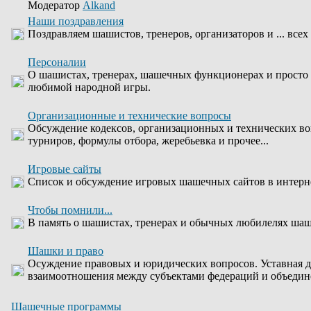
Модератор
Alkand
Наши поздравления
Поздравляем шашистов, тренеров, организаторов и ... всех
Персоналии
О шашистах, тренерах, шашечных функционерах и просто
любимой народной игры.
Организационные и технические вопросы
Обсуждение кодексов, организационных и технических во
турниров, формулы отбора, жеребьевка и прочее...
Игровые сайты
Список и обсуждение игровых шашечных сайтов в интерн
Чтобы помнили...
В память о шашистах, тренерах и обычных любилелях шаше
Шашки и право
Осуждение правовых и юридических вопросов. Уставная д
взаимоотношения между субъектами федераций и объедин
Шашечные программы