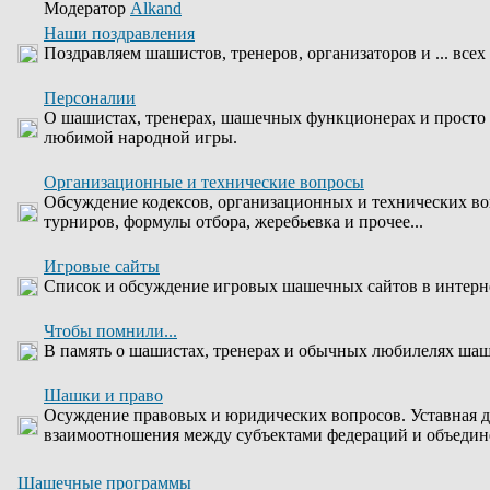
Модератор
Alkand
Наши поздравления
Поздравляем шашистов, тренеров, организаторов и ... всех
Персоналии
О шашистах, тренерах, шашечных функционерах и просто
любимой народной игры.
Организационные и технические вопросы
Обсуждение кодексов, организационных и технических во
турниров, формулы отбора, жеребьевка и прочее...
Игровые сайты
Список и обсуждение игровых шашечных сайтов в интерн
Чтобы помнили...
В память о шашистах, тренерах и обычных любилелях шаше
Шашки и право
Осуждение правовых и юридических вопросов. Уставная д
взаимоотношения между субъектами федераций и объедин
Шашечные программы