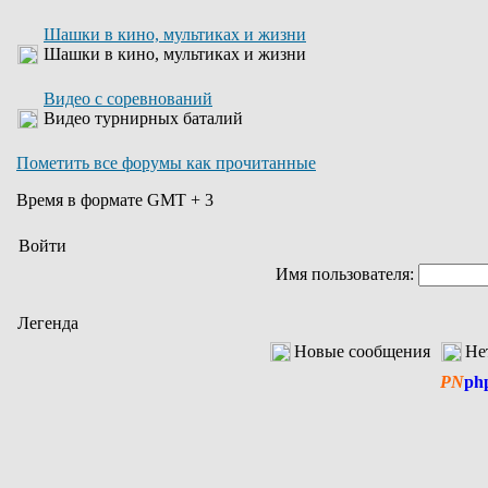
Шашки в кино, мультиках и жизни
Шашки в кино, мультиках и жизни
Видео с соревнований
Видео турнирных баталий
Пометить все форумы как прочитанные
Время в формате GMT + 3
Войти
Имя пользователя:
Легенда
Новые сообщения
Не
PN
ph