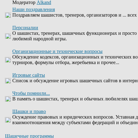
Модератор
Alkand
Наши поздравления
Поздравляем шашистов, тренеров, организаторов и ... всех
Персоналии
О шашистах, тренерах, шашечных функционерах и просто
любимой народной игры.
Организационные и технические вопросы
Обсуждение кодексов, организационных и технических во
турниров, формулы отбора, жеребьевка и прочее...
Игровые сайты
Список и обсуждение игровых шашечных сайтов в интерн
Чтобы помнили...
В память о шашистах, тренерах и обычных любилелях шаше
Шашки и право
Осуждение правовых и юридических вопросов. Уставная д
взаимоотношения между субъектами федераций и объедин
Шашечные программы