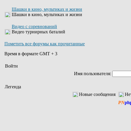
Шашки в кино, мультиках и жизни
Шашки в кино, мультиках и жизни
Видео с соревнований
Видео турнирных баталий
Пометить все форумы как прочитанные
Время в формате GMT + 3
Войти
Имя пользователя:
Легенда
Новые сообщения
Не
PN
ph