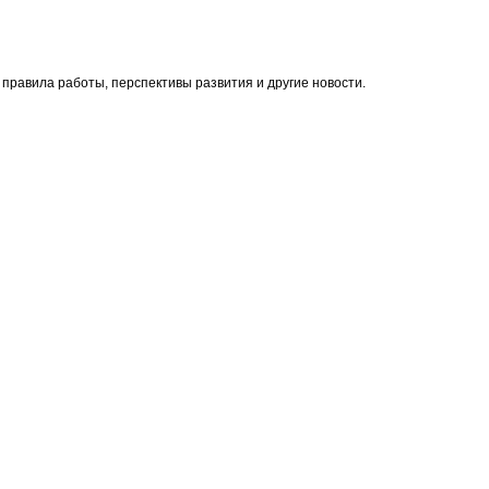
правила работы, перспективы развития и другие новости.