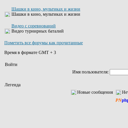
Шашки в кино, мультиках и жизни
Шашки в кино, мультиках и жизни
Видео с соревнований
Видео турнирных баталий
Пометить все форумы как прочитанные
Время в формате GMT + 3
Войти
Имя пользователя:
Легенда
Новые сообщения
Не
PN
ph