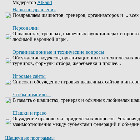
Модератор
Alkand
Наши поздравления
Поздравляем шашистов, тренеров, организаторов и ... всех
Персоналии
О шашистах, тренерах, шашечных функционерах и просто
любимой народной игры.
Организационные и технические вопросы
Обсуждение кодексов, организационных и технических во
турниров, формулы отбора, жеребьевка и прочее...
Игровые сайты
Список и обсуждение игровых шашечных сайтов в интерн
Чтобы помнили...
В память о шашистах, тренерах и обычных любилелях шаше
Шашки и право
Осуждение правовых и юридических вопросов. Уставная д
взаимоотношения между субъектами федераций и объедин
Шашечные программы