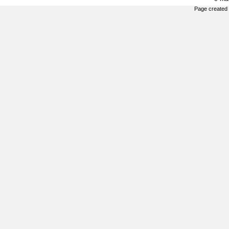
Page created