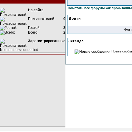
Пометить все форумы как прочитанны
На сайте
Войти
Пользователей:
0
Гостей:
2
Имя 
Всего:
2
Зарегистрированные
Легенда
No members connected
Новые сообщ