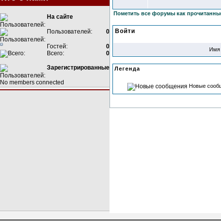
Пометить все форумы как прочитанны
На сайте
Войти
Пользователей:
0
Гостей:
0
Имя 
Всего:
0
Зарегистрированные
Легенда
No members connected
Новые сооб