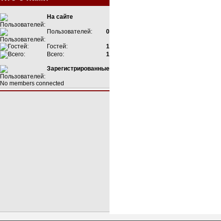
На сайте
Пользователей:
0
Гостей:
1
Всего:
1
Зарегистрированные
No members connected