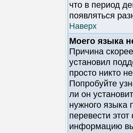
что в период д
появляться раз
Наверх
Моего языка не
Причина скорее
установил подд
просто никто н
Попробуйте узн
ли он установи
нужного языка 
перевести этот
информацию вы 