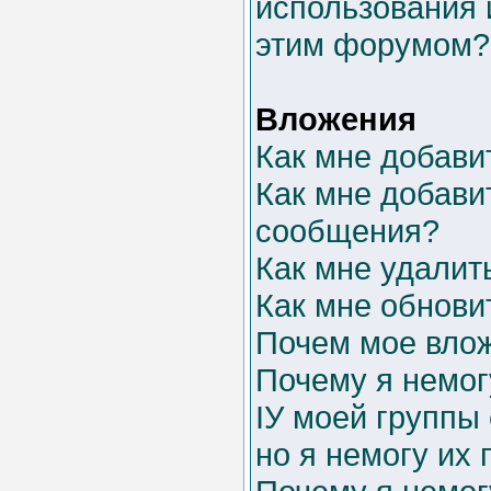
использования 
этим форумом?
Вложения
Как мне добави
Как мне добави
сообщения?
Как мне удалит
Как мне обнови
Почем мое влож
Почему я немог
IУ моей группы
но я немогу их 