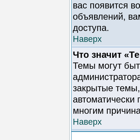
вас появится во
объявлений, ва
доступа.
Наверх
Что значит «Т
Темы могут быт
администратора
закрытые темы,
автоматически 
многим причина
Наверх