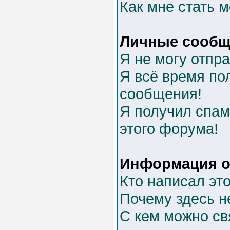
Как мне стать 
Личные сообщ
Я не могу отпр
Я всё время п
сообщения!
Я получил спам 
этого форума!
Информация о
Кто написал эт
Почему здесь н
С кем можно св