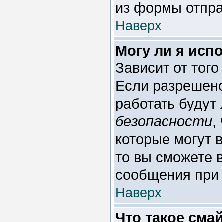
из формы отпра
Наверх
Могу ли я исп
Зависит от тог
Если разрешено 
работать будут
безопасности
,
которые могут 
то вы сможете 
сообщения при 
Наверх
Что такое сма