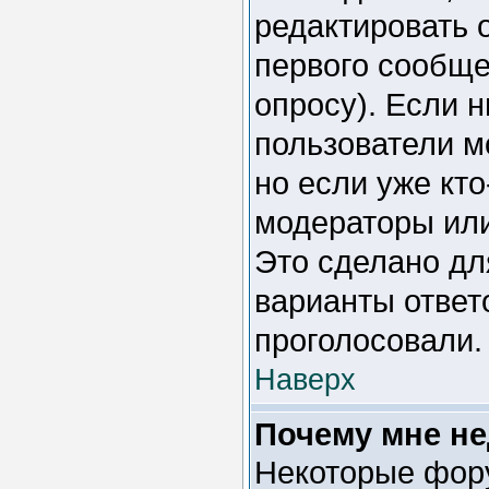
редактировать 
первого сообщен
опросу). Если н
пользователи м
но если уже кто
модераторы или
Это сделано дл
варианты ответо
проголосовали.
Наверх
Почему мне н
Некоторые фор