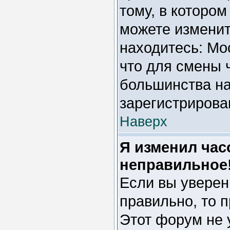
тому, в котором
можете изменить
находитесь: Мос
что для смены 
большинства на
зарегистрирова
Наверх
Я изменил час
неправильное
Если вы уверен
правильно, то 
Этот форум не 