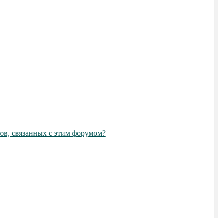
ов, связанных с этим форумом?