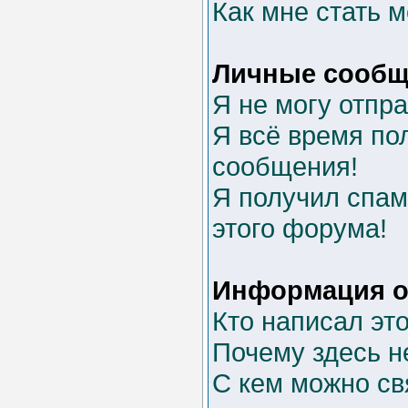
Как мне стать 
Личные сообщ
Я не могу отпр
Я всё время п
сообщения!
Я получил спам 
этого форума!
Информация о
Кто написал эт
Почему здесь н
С кем можно св