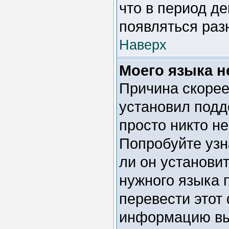
что в период д
появляться раз
Наверх
Моего языка не
Причина скорее
установил подд
просто никто н
Попробуйте узн
ли он установи
нужного языка 
перевести этот
информацию вы 