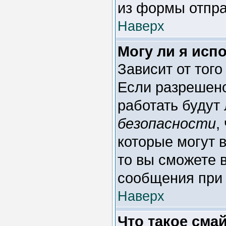
из формы отпра
Наверх
Могу ли я исп
Зависит от тог
Если разрешено 
работать будут
безопасности
,
которые могут 
то вы сможете 
сообщения при 
Наверх
Что такое сма