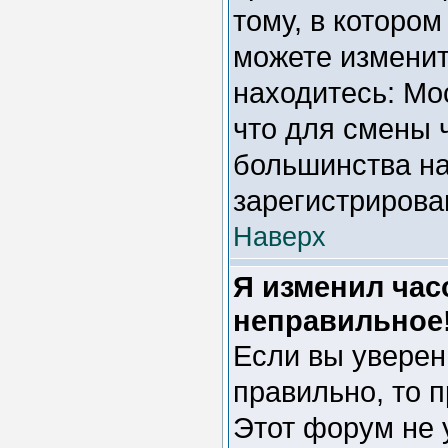
тому, в котором
можете изменить
находитесь: Мос
что для смены 
большинства на
зарегистрирова
Наверх
Я изменил час
неправильное
Если вы уверен
правильно, то 
Этот форум не 