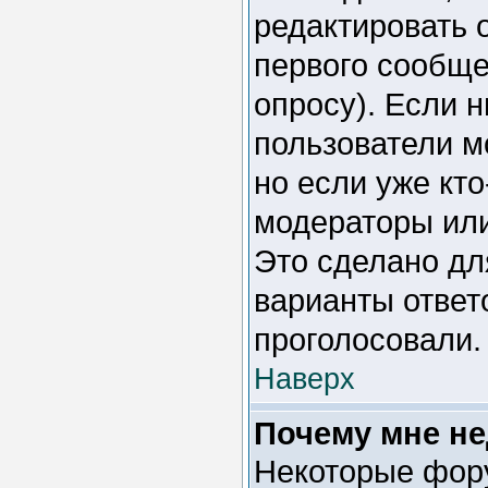
редактировать 
первого сообщен
опросу). Если н
пользователи м
но если уже кто
модераторы или
Это сделано дл
варианты ответо
проголосовали.
Наверх
Почему мне н
Некоторые фор