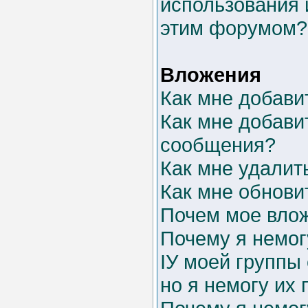
использования 
этим форумом?
Вложения
Как мне добави
Как мне добави
сообщения?
Как мне удалит
Как мне обнови
Почем мое влож
Почему я немог
IУ моей группы
но я немогу их 