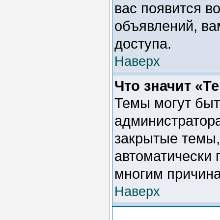
вас появится во
объявлений, ва
доступа.
Наверх
Что значит «Т
Темы могут быт
администратора
закрытые темы,
автоматически 
многим причина
Наверх