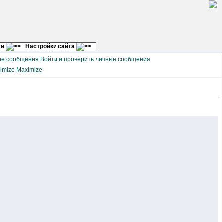
ги
Настройки сайта
Войти и проверить личные сообщения
Maximize