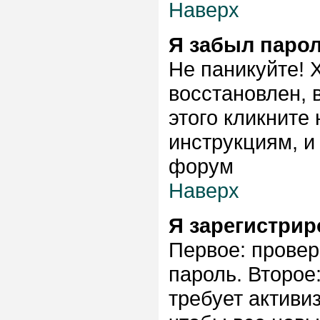
Наверх
Я забыл парол
Не паникуйте! 
восстановлен, 
этого кликните
инструкциям, и
форум
Наверх
Я зарегистрир
Первое: провер
пароль. Второе
требует активи