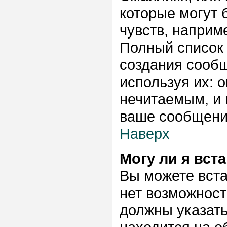
которые могут
чувств, наприме
Полный список
создания сообщ
используя их: 
нечитаемым, и 
ваше сообщение
Наверх
Могу ли я вст
Вы можете вста
нет возможност
должны указать