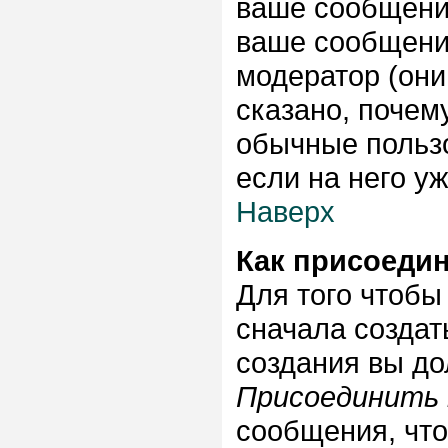
ваше сообщение
ваше сообщени
модератор (они
сказано, почему
обычные пользо
если на него уж
Наверх
Как присоеди
Для того чтобы
сначала создат
создания вы до
Присоединить 
сообщения, что