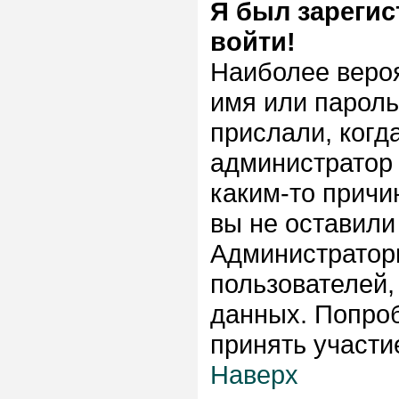
Я был зарегис
войти!
Наиболее веро
имя или пароль
прислали, когд
администратор 
каким-то причи
вы не оставили
Администратор
пользователей,
данных. Попроб
принять участи
Наверх