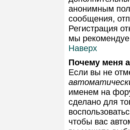
анонимным пол
сообщения, отпр
Регистрация от
мы рекомендуем
Наверх
Почему меня 
Если вы не отм
автоматическ
именем на фору
сделано для тог
воспользоватьс
чтобы вас авто