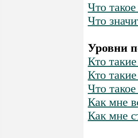
Что такое
Что значи
Уровни п
Кто таки
Кто такие
Что такое
Как мне в
Как мне с