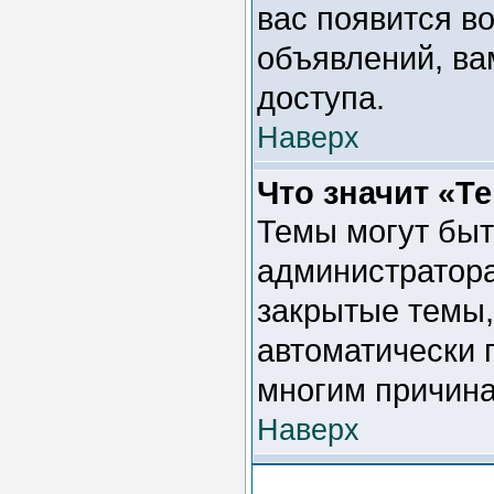
вас появится во
объявлений, ва
доступа.
Наверх
Что значит «Т
Темы могут быт
администратора
закрытые темы,
автоматически 
многим причина
Наверх