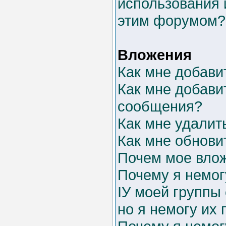
использования 
этим форумом?
Вложения
Как мне добави
Как мне добави
сообщения?
Как мне удалит
Как мне обнови
Почем мое влож
Почему я немог
IУ моей группы
но я немогу их 