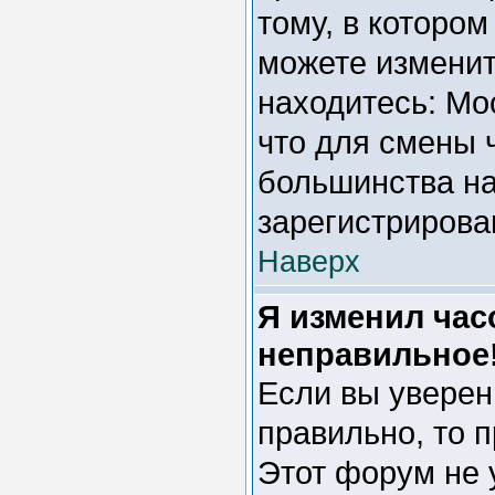
тому, в котором
можете изменить
находитесь: Мос
что для смены 
большинства на
зарегистрирова
Наверх
Я изменил час
неправильное
Если вы уверен
правильно, то 
Этот форум не 