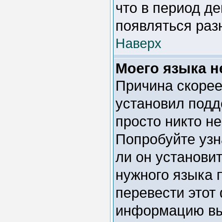
что в период д
появляться раз
Наверх
Моего языка не
Причина скорее
установил подд
просто никто н
Попробуйте узн
ли он установи
нужного языка 
перевести этот
информацию вы 