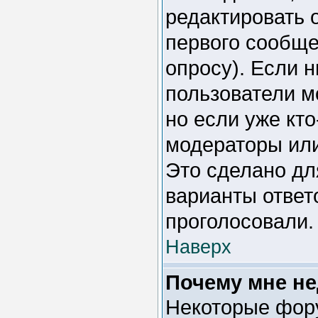
редактировать 
первого сообщен
опросу). Если н
пользователи м
но если уже кто
модераторы или
Это сделано дл
варианты ответо
проголосовали.
Наверх
Почему мне н
Некоторые фор