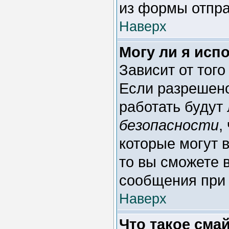
из формы отпра
Наверх
Могу ли я исп
Зависит от тог
Если разрешено 
работать будут
безопасности
,
которые могут 
то вы сможете 
сообщения при 
Наверх
Что такое сма