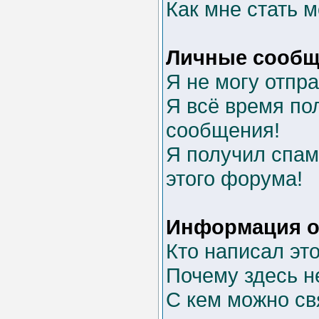
Как мне стать 
Личные сообщ
Я не могу отпр
Я всё время п
сообщения!
Я получил спам 
этого форума!
Информация о
Кто написал эт
Почему здесь н
С кем можно св