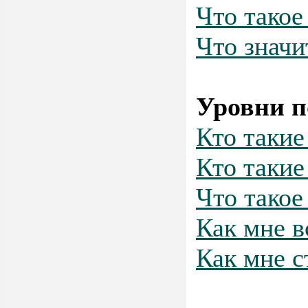
Что такое
Что значи
Уровни п
Кто таки
Кто такие
Что такое
Как мне в
Как мне с