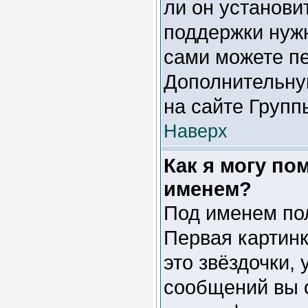
ли он установи
поддержки нужн
сами можете пе
Дополнительну
на сайте Групп
Наверх
Как я могу по
именем?
Под именем пол
Первая картинк
это звёздочки,
сообщений вы о