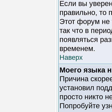
Если вы уверен
правильно, то 
Этот форум не 
так что в пери
появляться раз
временем.
Наверх
Моего языка н
Причина скорее
установил подд
просто никто н
Попробуйте уз