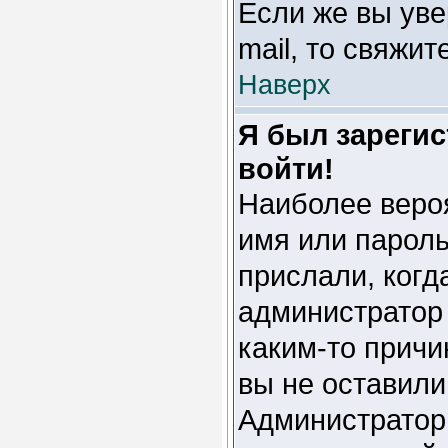
Если же вы уве
mail, то свяжи
Наверх
Я был зарегис
войти!
Наиболее веро
имя или пароль
прислали, когд
администратор
каким-то причи
вы не оставили
Администратор