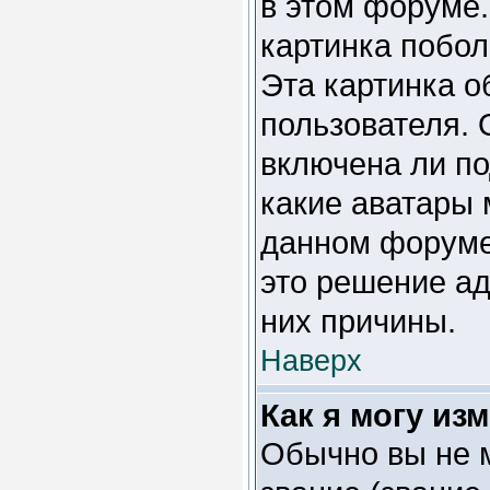
в этом форуме.
картинка побол
Эта картинка о
пользователя. 
включена ли по
какие аватары 
данном форуме
это решение ад
них причины.
Наверх
Как я могу из
Обычно вы не 