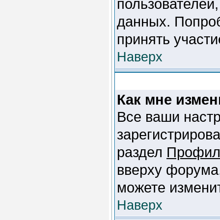
пользователей
данных. Попроб
принять участи
Наверх
Как мне измен
Все ваши настр
зарегистрирова
раздел
Профил
вверху форума,
можете изменит
Наверх