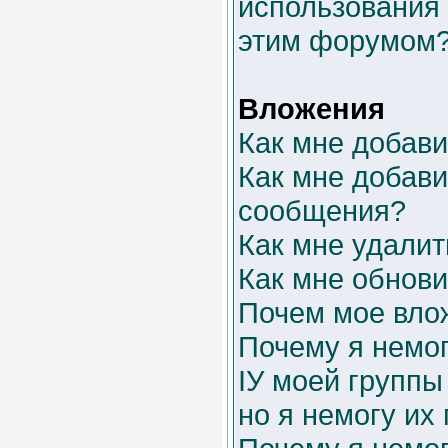
использования 
этим форумом
Вложения
Как мне добав
Как мне добави
сообщения?
Как мне удали
Как мне обнов
Почем мое вло
Почему я немо
IУ моей группы
но я немогу их