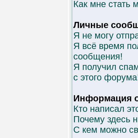
Как мне стать 
Личные сооб
Я не могу отпр
Я всё время п
сообщения!
Я получил спам
с этого форума
Информация о
Кто написал эт
Почему здесь н
С кем можно св