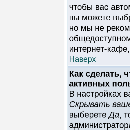
чтобы вас авто
вы можете выб
но мы не реком
общедоступном
интернет-кафе, 
Наверх
Как сделать, 
активных пол
В настройках 
Скрывать ваше
выберете
Да
, 
администратора