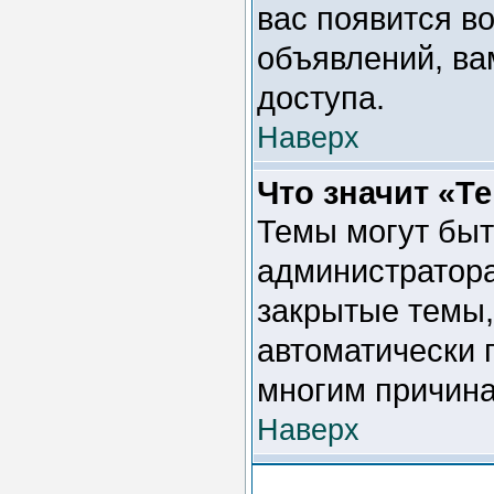
вас появится во
объявлений, ва
доступа.
Наверх
Что значит «Т
Темы могут быт
администратора
закрытые темы,
автоматически 
многим причина
Наверх