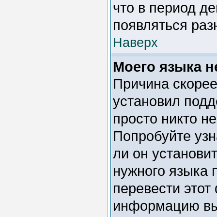
что в период д
появляться раз
Наверх
Моего языка не
Причина скорее
установил подд
просто никто н
Попробуйте узн
ли он установи
нужного языка 
перевести этот
информацию вы 