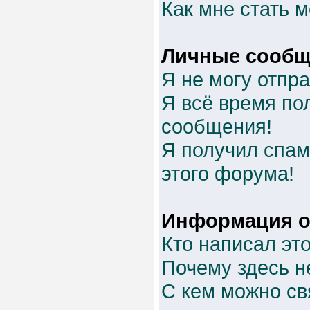
Как мне стать 
Личные сообщ
Я не могу отпр
Я всё время п
сообщения!
Я получил спам 
этого форума!
Информация о
Кто написал эт
Почему здесь н
С кем можно св