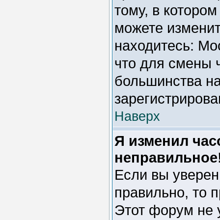
тому, в котором
можете изменить
находитесь: Мос
что для смены 
большинства на
зарегистрирова
Наверх
Я изменил час
неправильное
Если вы уверен
правильно, то 
Этот форум не 