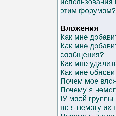
использования 
этим форумом?
Вложения
Как мне добави
Как мне добави
сообщения?
Как мне удалит
Как мне обнови
Почем мое влож
Почему я немог
IУ моей группы
но я немогу их 