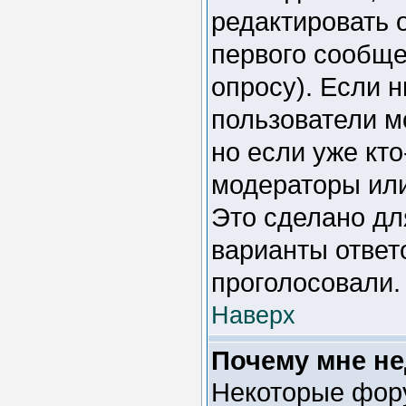
редактировать 
первого сообщен
опросу). Если н
пользователи м
но если уже кто
модераторы или
Это сделано дл
варианты ответо
проголосовали.
Наверх
Почему мне н
Некоторые фор