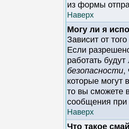
из формы отпра
Наверх
Могу ли я исп
Зависит от тог
Если разрешено 
работать будут
безопасности
,
которые могут 
то вы сможете 
сообщения при 
Наверх
Что такое сма