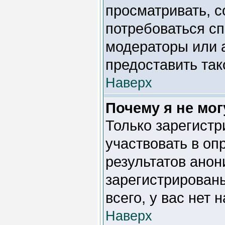
просматривать, с
потребоваться с
модераторы или 
предоставить так
Наверх
Почему я не мог
Только зарегистр
участвовать в оп
результатов ано
зарегистрированы
всего, у вас нет 
Наверх