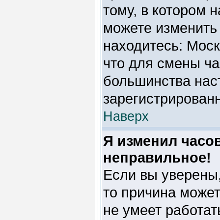
тому, в котором 
можете изменить 
находитесь: Москв
что для смены ча
большинства наст
зарегистрирован
Наверх
Я изменил часов
неправильное!
Если вы уверены,
то причина может
не умеет работат