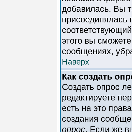
добавилась. Вы 
присоединялась 
соответствующий
этого вы сможете
сообщениях, убр
Наверх
Как создать опр
Создать опрос ле
редактируете пер
есть на это прав
создания сообще
опрос
. Если же в