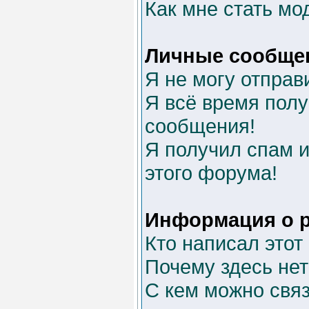
Как мне стать м
Личные сообще
Я не могу отправ
Я всё время пол
сообщения!
Я получил спам и
этого форума!
Информация о 
Кто написал это
Почему здесь нет
С кем можно связ