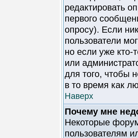
редактировать оп
первого сообщени
опросу). Если ник
пользователи мог
но если уже кто-
или администрато
для того, чтобы 
в то время как л
Наверх
Почему мне не
Некоторые форум
пользователям ил