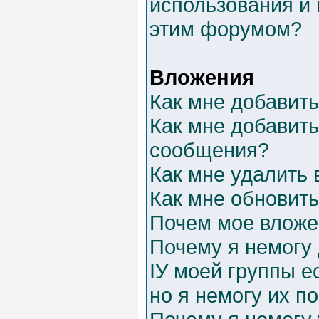
использования и 
этим форумом?
Вложения
Как мне добавит
Как мне добавит
сообщения?
Как мне удалить
Как мне обновит
Почем мое вложе
Почему я немогу
IУ моей группы е
но я немогу их п