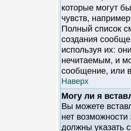
которые могут б
чувств, например 
Полный список с
создания сообщен
используя их: он
нечитаемым, и м
сообщение, или в
Наверх
Могу ли я встав
Вы можете вставл
нет возможности 
должны указать с