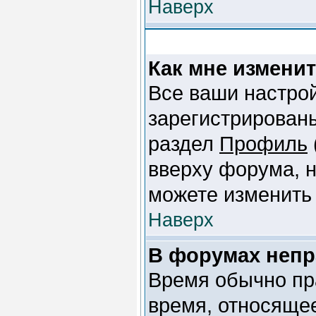
Наверх
Как мне измени
Все ваши настрой
зарегистрированы
раздел
Профиль
вверху форума, н
можете изменить 
Наверх
В форумах непр
Время обычно пр
время, относящее