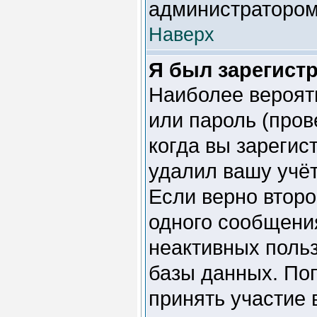
администратором
Наверх
Я был зарегистр
Наиболее вероят
или пароль (пров
когда вы зарегис
удалил вашу учёт
Если верно второ
одного сообщени
неактивных поль
базы данных. Поп
принять участие 