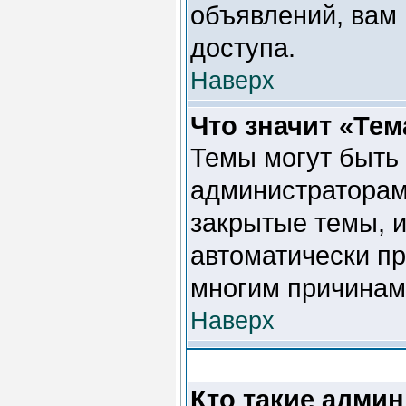
объявлений, вам
доступа.
Наверх
Что значит «Тем
Темы могут быть
администраторами
закрытые темы, и
автоматически п
многим причинам.
Наверх
Кто такие адми