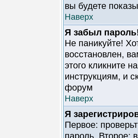
вы будете показы
Наверх
Я забыл пароль
Не паникуйте! Хо
восстановлен, ва
этого кликните н
инструкциям, и с
форум
Наверх
Я зарегистриров
Первое: проверьт
пароль. Второе: 