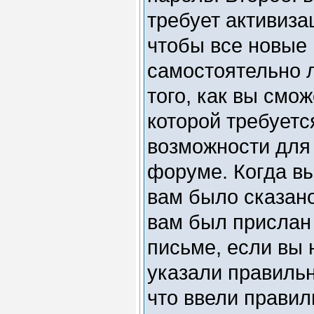
требует активиз
чтобы все новые
самостоятельно 
того, как вы смож
которой требуетс
возможности для
форуме. Когда в
вам было сказано
вам был прислан 
письме, если вы 
указали правильн
что ввели правил