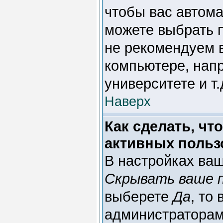
чтобы вас автома
можете выбрать 
не рекомендуем 
компьютере, напр
университете и т.
Наверх
Как сделать, чт
активных польз
В настройках ва
Скрывать ваше 
выберете
Да
, то
администраторам