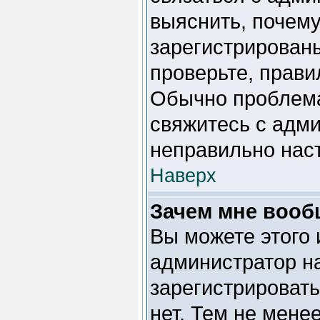
выяснить, почему
зарегистрированы
проверьте, прави
Обычно проблема 
свяжитесь с адми
неправильно нас
Наверх
Зачем мне вооб
Вы можете этого и
администратор н
зарегистрироват
нет. Тем не мене