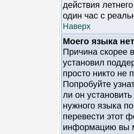
действия летнего
один час с реал
Наверх
Моего языка нет
Причина скорее в
установил подде
просто никто не 
Попробуйте узна
ли он установить
нужного языка по
перевести этот ф
информацию вы м