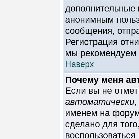
дополнительные 
анонимным польз
сообщения, отправ
Регистрация отни
мы рекомендуем 
Наверх
Почему меня ав
Если вы не отмет
автоматически
,
именем на форум
сделано для того
воспользоваться 