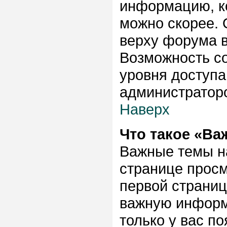
информацию, к
можно скорее. 
верху форума в
Возможность со
уровня доступа
администратор
Наверх
Что такое «Ва
Важные темы н
странице просм
первой страниц
важную информа
только у вас по