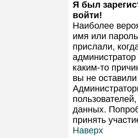
Я был зарегис
войти!
Наиболее веро
имя или пароль
прислали, когд
администратор 
каким-то причи
вы не оставили
Администратор
пользователей,
данных. Попроб
принять участи
Наверх