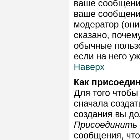
ваше сообщение
ваше сообщени
модератор (они
сказано, почему
обычные пользо
если на него уж
Наверх
Как присоеди
Для того чтобы
сначала создат
создания вы до
Присоединить 
сообщения, что