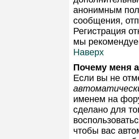
анонимным пол
сообщения, отпр
Регистрация от
мы рекомендуем
Наверх
Почему меня 
Если вы не отм
автоматическ
именем на фору
сделано для тог
воспользоватьс
чтобы вас авто