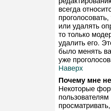
редактированию
всегда относитс
проголосовать,
или удалять опр
то только моде
удалить его. Эт
было менять ва
уже проголосов
Наверх
Почему мне н
Некоторые фор
пользователям 
просматривать,