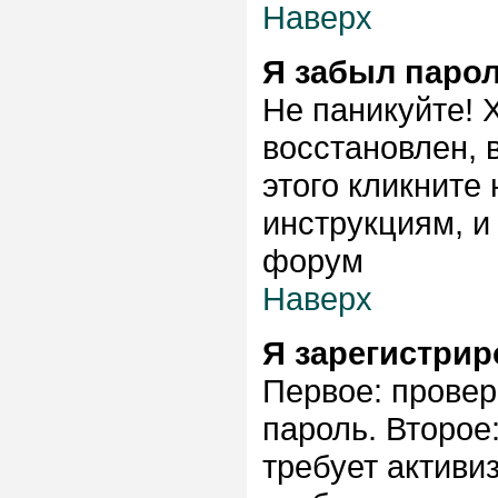
Наверх
Я забыл парол
Не паникуйте! 
восстановлен, 
этого кликните
инструкциям, и
форум
Наверх
Я зарегистрир
Первое: провер
пароль. Второе
требует активи