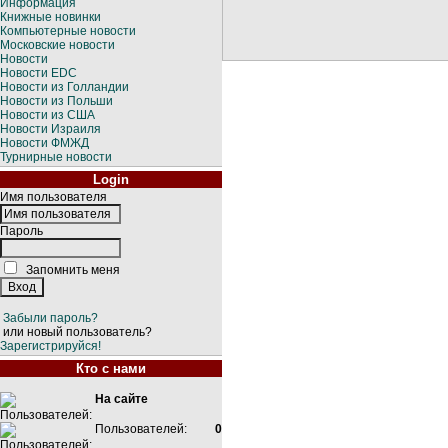
Информация
Книжные новинки
Компьютерные новости
Московские новости
Новости
Новости EDC
Новости из Голландии
Новости из Польши
Новости из США
Новости Израиля
Новости ФМЖД
Турнирные новости
Login
Имя пользователя
Пароль
Запомнить меня
Забыли пароль?
или новый пользователь?
Зарегистрируйся!
Кто с нами
На сайте
Пользователей:
0